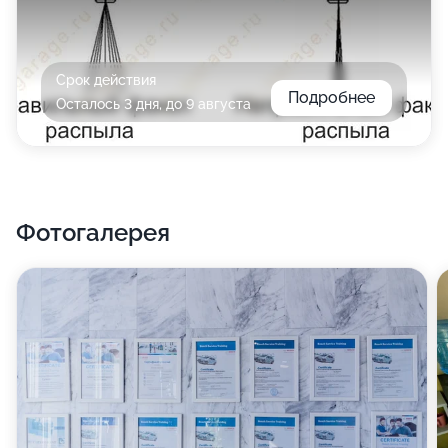
Срок действия
Подробнее
Осталось 3 дня, до 9 августа
Фотогалерея