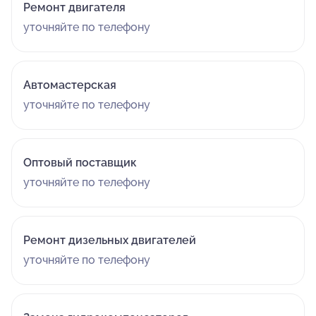
Ремонт двигателя
уточняйте по телефону
Автомастерская
уточняйте по телефону
Оптовый поставщик
уточняйте по телефону
Ремонт дизельных двигателей
уточняйте по телефону