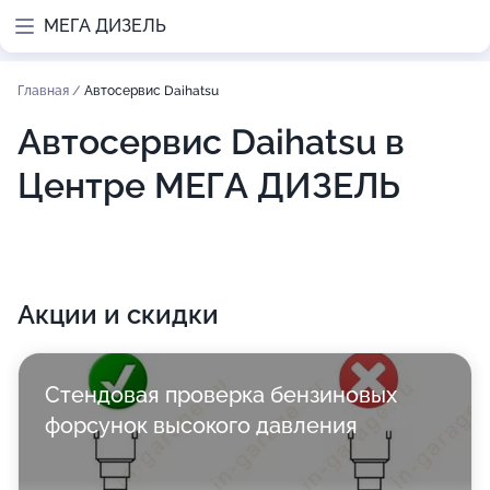
МЕГА ДИЗЕЛЬ
Главная
/
Автосервис Daihatsu
Автосервис Daihatsu в
Центре МЕГА ДИЗЕЛЬ
Акции и скидки
Стендовая проверка бензиновых
форсунок высокого давления