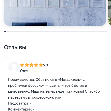
Отзывы
5,0
Олег
Преимущества:
Обратился в «Мегадизель» с
проблемой форсунок — сделали всё быстро и
качественно. Машина теперь едет как новая! Спасибо
мастерам за профессионализм
Недостатки:
-
Комментарий:
-