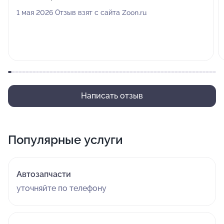
1 мая 2026 Отзыв взят с сайта Zoon.ru
Написать отзыв
Популярные услуги
Автозапчасти
уточняйте по телефону