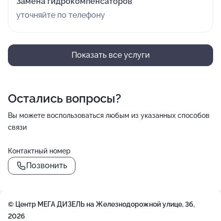
Замена гидрокомпенсаторов
уточняйте по телефону
Показать все услуги
Остались вопросы?
Вы можете воспользоваться любым из указанных способов
связи
Контактный номер
Позвонить
© Центр МЕГА ДИЗЕЛЬ на Железнодорожной улице, 3б,
2026